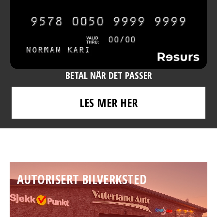
BETAL NÅR DET PASSER
LES MER HER
AUTORISERT BILVERKSTED