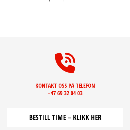
KONTAKT OSS PÅ TELEFON
+47 69 32 04 03
BESTILL TIME – KLIKK HER