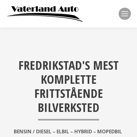
FREDRIKSTAD'S MEST
KOMPLETTE
FRITTSTÅENDE
BILVERKSTED
BENSIN / DIESEL – ELBIL – HYBRID – MOPEDBIL