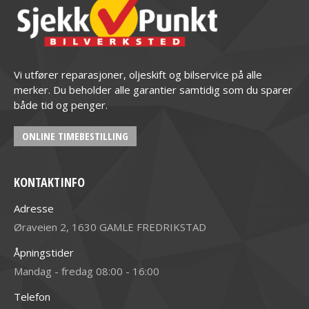
Vi utfører reparasjoner, oljeskift og bilservice på alle
merker. Du beholder alle garantier samtidig som du sparer
både tid og penger.
ONLINE TIMEBESTILLING
KONTAKTINFO
Adresse
Øraveien 2, 1630 GAMLE FREDRIKSTAD
Åpningstider
Mandag - fredag 08:00 - 16:00
Telefon