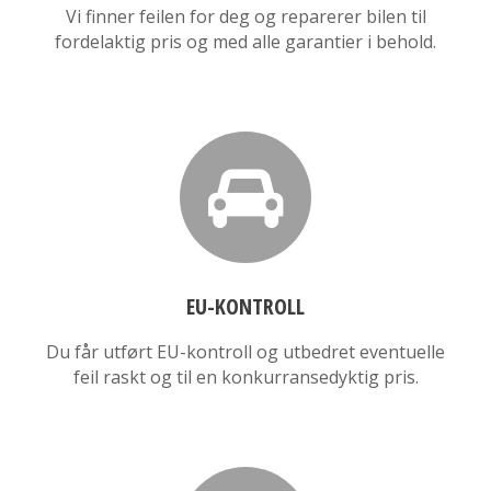
Vi finner feilen for deg og reparerer bilen til
fordelaktig pris og med alle garantier i behold.
EU-KONTROLL
Du får utført EU-kontroll og utbedret eventuelle
feil raskt og til en konkurransedyktig pris.