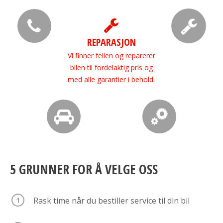
REPARASJON
Vi finner feilen og reparerer
bilen til fordelaktig pris og
med alle garantier i behold.
5 GRUNNER FOR Å VELGE OSS
Rask time når du bestiller service til din bil