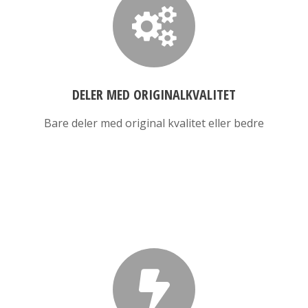
DELER MED ORIGINALKVALITET
Bare deler med original kvalitet eller bedre