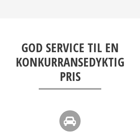
GOD SERVICE TIL EN
KONKURRANSEDYKTIG
PRIS