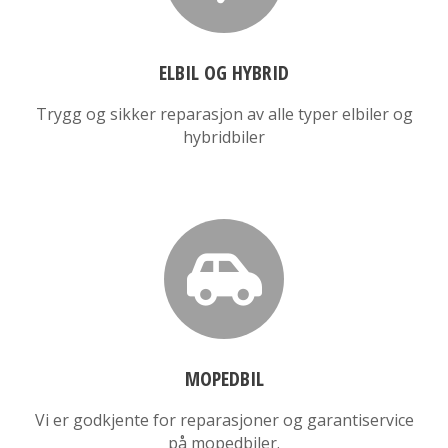
ELBIL OG HYBRID
Trygg og sikker reparasjon av alle typer elbiler og
hybridbiler
MOPEDBIL
Vi er godkjente for reparasjoner og garantiservice
på mopedbiler.