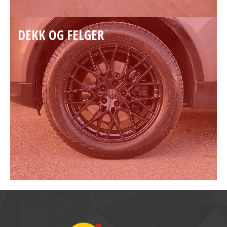
DEKK OG FELGER