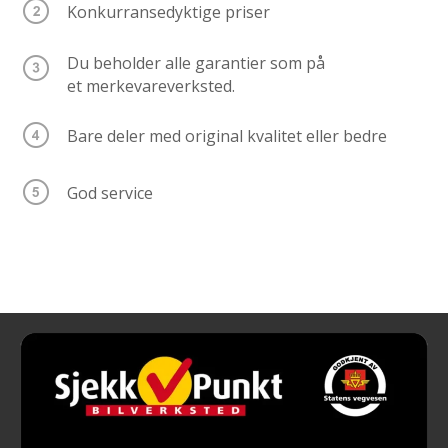
Konkurransedyktige priser
Du beholder alle garantier som på
et merkevareverksted.
Bare deler med original kvalitet eller bedre
God service