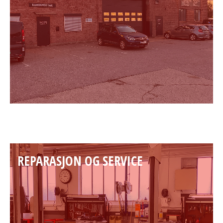
REPARASJON OG SERVICE