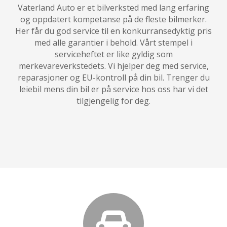
Vaterland Auto er et bilverksted med lang erfaring
og oppdatert kompetanse på de fleste bilmerker.
Her får du god service til en konkurransedyktig pris
med alle garantier i behold. Vårt stempel i
serviceheftet er like gyldig som
merkevareverkstedets. Vi hjelper deg med service,
reparasjoner og EU-kontroll på din bil. Trenger du
leiebil mens din bil er på service hos oss har vi det
tilgjengelig for deg.