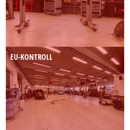
EU-KONTROLL