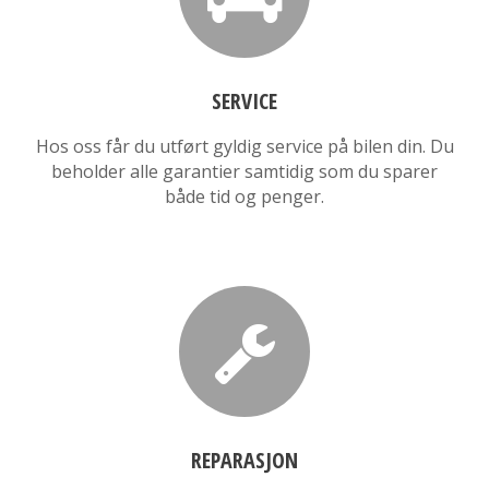
SERVICE
Hos oss får du utført gyldig service på bilen din. Du
beholder alle garantier samtidig som du sparer
både tid og penger.
REPARASJON