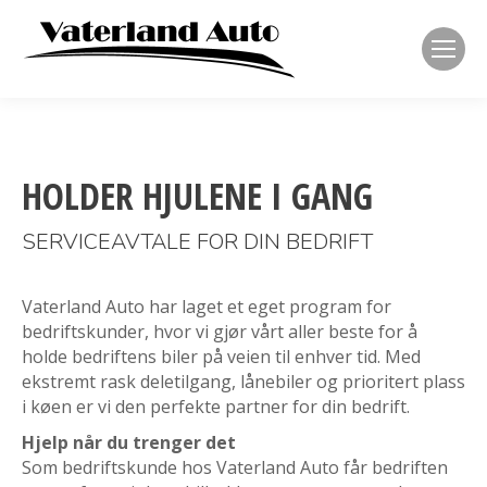
HOLDER HJULENE I GANG
SERVICEAVTALE FOR DIN BEDRIFT
Vaterland Auto har laget et eget program for
bedriftskunder, hvor vi gjør vårt aller beste for å
holde bedriftens biler på veien til enhver tid. Med
ekstremt rask deletilgang, lånebiler og prioritert plass
i køen er vi den perfekte partner for din bedrift.
Hjelp når du trenger det
Som bedriftskunde hos Vaterland Auto får bedriften