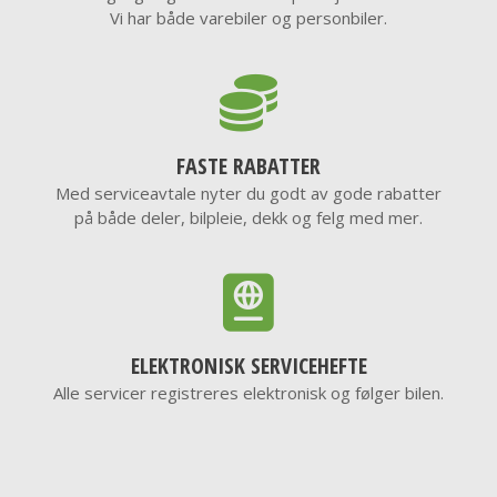
Vi har både varebiler og personbiler.
FASTE RABATTER
Med serviceavtale nyter du godt av gode rabatter
på både deler, bilpleie, dekk og felg med mer.
ELEKTRONISK SERVICEHEFTE
Alle servicer registreres elektronisk og følger bilen.