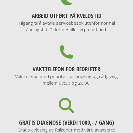
ARBEID UTFØRT PÅ KVELDSTID
Tilgang til å avtale servicebesøk utenfor normal
åpningstid. Deler bestiller vi på forhånd.
VAKTTELEFON FOR BEDRIFTER
Vakttelefon med prioritet for booking og rådgiving
mellom 07:30 og 20:00.
GRATIS DIAGNOSE (VERDI 1000,- / GANG)
Gratis avlesing av feilkoder med våre avanserte