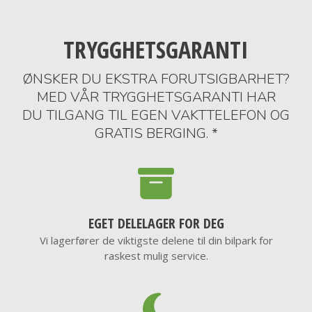
TRYGGHETSGARANTI
ØNSKER DU EKSTRA FORUTSIGBARHET?
MED VÅR TRYGGHETSGARANTI HAR
DU TILGANG TIL EGEN VAKTTELEFON OG
GRATIS BERGING. *
EGET DELELAGER FOR DEG
Vi lagerfører de viktigste delene til din bilpark for
raskest mulig service.