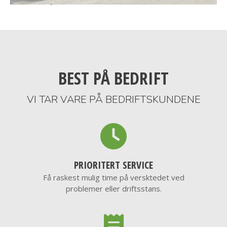
BEST PÅ BEDRIFT
VI TAR VARE PÅ BEDRIFTSKUNDENE
PRIORITERT SERVICE
Få raskest mulig time på versktedet ved
problemer eller driftsstans.