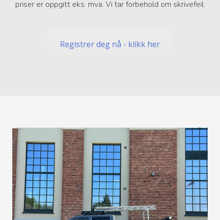
priser er oppgitt eks. mva. Vi tar forbehold om skrivefeil.
Registrer deg nå - klikk her