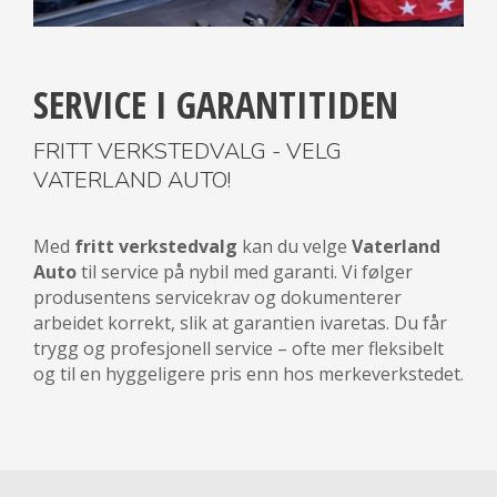
SERVICE I GARANTITIDEN
FRITT VERKSTEDVALG - VELG
VATERLAND AUTO!
Med
fritt verkstedvalg
kan du velge
Vaterland
Auto
til service på nybil med garanti. Vi følger
produsentens servicekrav og dokumenterer
arbeidet korrekt, slik at garantien ivaretas. Du får
trygg og profesjonell service – ofte mer fleksibelt
og til en hyggeligere pris enn hos merkeverkstedet.