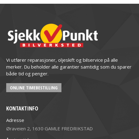
Vi utfører reparasjoner, oljeskift og bilservice på alle
merker. Du beholder alle garantier samtidig som du sparer
både tid og penger.
ONLINE TIMEBESTILLING
KONTAKTINFO
Adresse
Øraveien 2, 1630 GAMLE FREDRIKSTAD