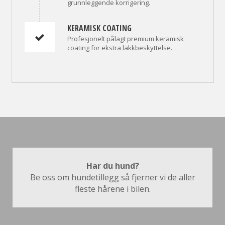
grunnleggende korrigering.
KERAMISK COATING
Profesjonelt pålagt premium keramisk
coating for ekstra lakkbeskyttelse.
Har du hund?
Be oss om hundetillegg så fjerner vi de aller
fleste hårene i bilen.