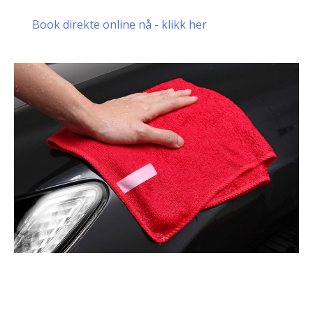
Book direkte online nå - klikk her