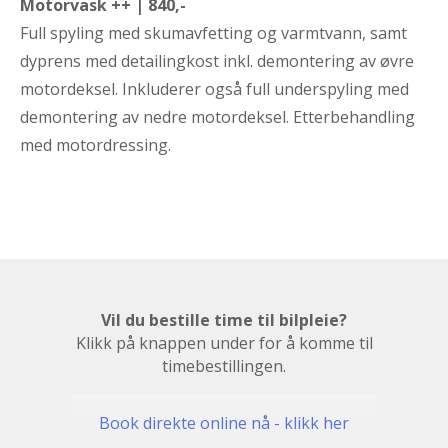
Motorvask ++ | 840,-
Full spyling med skumavfetting og varmtvann, samt
dyprens med detailingkost inkl. demontering av øvre
motordeksel. Inkluderer også full underspyling med
demontering av nedre motordeksel. Etterbehandling
med motordressing.
Vil du bestille time til bilpleie?
Klikk på knappen under for å komme til
timebestillingen.
Book direkte online nå - klikk her