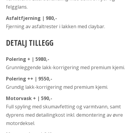
felgglans.
Asfaltfjerning | 980,-
Fjerning av asfaltrester i lakken med claybar.
DETALJ TILLEGG
Polering + | 5980,-
Grunnleggende lakk-korrigering med premium kjemi.
Polering ++ | 9550,-
Grundig lakk-korrigering med premium kjemi.
Motorvask + | 590,-
Full spyling med skumavfetting og varmtvann, samt
dyprens med detailingkost inkl. demontering av øvre
motordeksel.