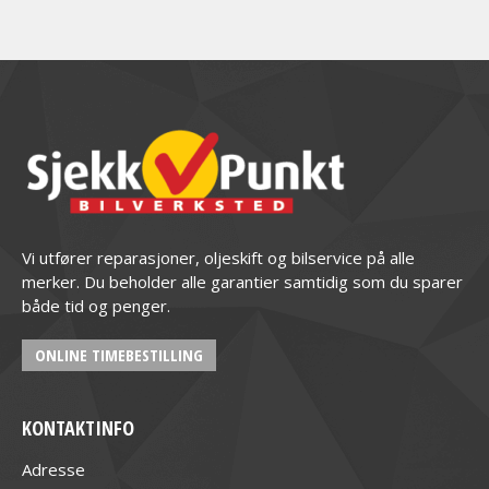
Vi utfører reparasjoner, oljeskift og bilservice på alle
merker. Du beholder alle garantier samtidig som du sparer
både tid og penger.
ONLINE TIMEBESTILLING
KONTAKTINFO
Adresse