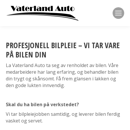
PROFESJONELL BILPLEIE – VI TAR VARE
PÅ BILEN DIN
La Vaterland Auto ta seg av renholdet av bilen. Våre
medarbeidere har lang erfaring, og behandler bilen
din trygt og skånsomt. Få frem glansen i lakken og
den gode lukten innvendig.
Skal du ha bilen på verkstedet?
Vi tar bilpleiejobben samtidig, og leverer bilen ferdig
vasket og servet.