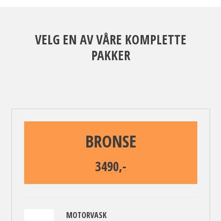
VELG EN AV VÅRE KOMPLETTE
PAKKER
BRONSE
3490,-
MOTORVASK