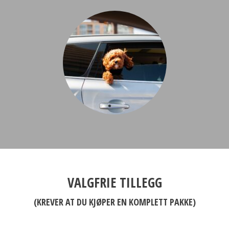
VALGFRIE TILLEGG
(KREVER AT DU KJØPER EN KOMPLETT PAKKE)